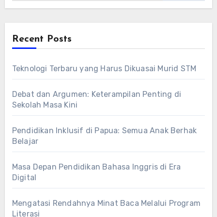
Recent Posts
Teknologi Terbaru yang Harus Dikuasai Murid STM
Debat dan Argumen: Keterampilan Penting di
Sekolah Masa Kini
Pendidikan Inklusif di Papua: Semua Anak Berhak
Belajar
Masa Depan Pendidikan Bahasa Inggris di Era
Digital
Mengatasi Rendahnya Minat Baca Melalui Program
Literasi