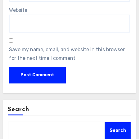
Website
Save my name, email, and website in this browser
for the next time I comment.
Search
Search