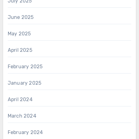
July 2025
June 2025
May 2025
April 2025
February 2025
January 2025
April 2024
March 2024
February 2024