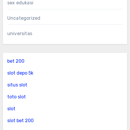
sex edukasi
Uncategorized
universitas
bet 200
slot depo 5k
situs slot
toto slot
slot
slot bet 200