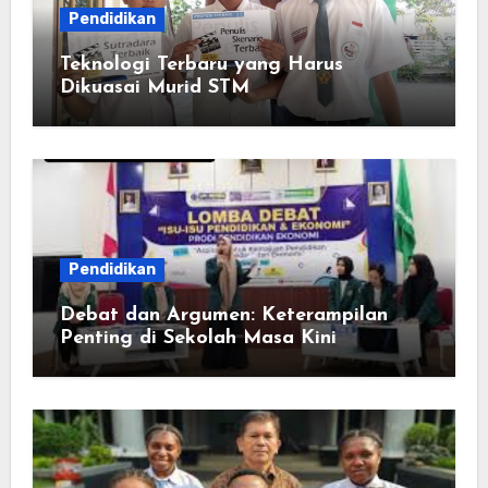
Pendidikan
Teknologi Terbaru yang Harus
Dikuasai Murid STM
Pendidikan
Debat dan Argumen: Keterampilan
Penting di Sekolah Masa Kini