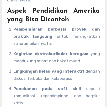
dunia nyata.
Aspek Pendidikan Amerika
yang Bisa Dicontoh
Pembelajaran berbasis proyek dan
praktik langsung
untuk meningkatkan
keterampilan nyata.
Kegiatan ekstrakurikuler beragam
yang
mendukung minat dan bakat murid.
Lingkungan kelas yang interaktif
dengan
diskusi terbuka dan kolaborasi.
Penekanan pada soft skill
seperti
komunikasi, kepemimpinan, dan berpikir
kritis.