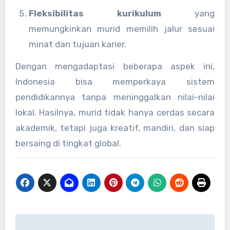
Fleksibilitas kurikulum
yang
memungkinkan murid memilih jalur sesuai
minat dan tujuan karier.
Dengan mengadaptasi beberapa aspek ini,
Indonesia bisa memperkaya sistem
pendidikannya tanpa meninggalkan nilai-nilai
lokal. Hasilnya, murid tidak hanya cerdas secara
akademik, tetapi juga kreatif, mandiri, dan siap
bersaing di tingkat global.
Post