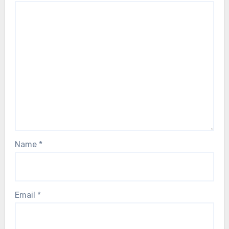
Name
*
Email
*