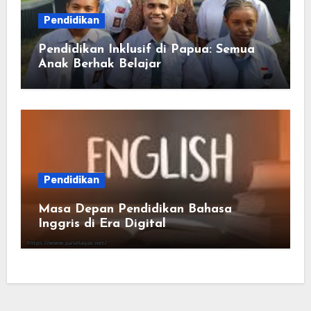
Pendidikan
Pendidikan Inklusif di Papua: Semua
Anak Berhak Belajar
Pendidikan
Masa Depan Pendidikan Bahasa
Inggris di Era Digital