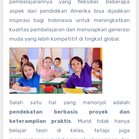
pembelajarannya yang fleksibel. Beberapa
aspek dari pendidikan Amerika bisa dijadikan
inspirasi bagi Indonesia untuk meningkatkan
kualitas pembelajaran dan menyiapkan generasi
muda yang lebih kompetitif di tingkat global.
Salah satu hal yang menonjol adalah
pendekatan berbasis proyek dan
keterampilan praktis
. Murid tidak hanya
belajar teori di kelas, tetapi juga