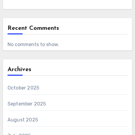
Recent Comments
No comments to show.
Archives
October 2025
September 2025
August 2025