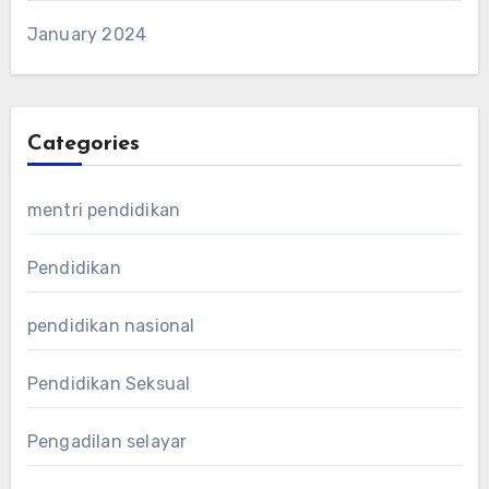
January 2024
Categories
mentri pendidikan
Pendidikan
pendidikan nasional
Pendidikan Seksual
Pengadilan selayar