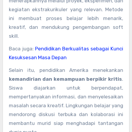
menerapkannya melalui proyek, eksperimen, dan
kegiatan ekstrakurikuler yang relevan. Metode
ini membuat proses belajar lebih menarik,
kreatif, dan mendukung pengembangan soft
skill.
Baca juga:
Pendidikan Berkualitas sebagai Kunci
Kesuksesan Masa Depan
Selain itu, pendidikan Amerika menekankan
kemandirian dan kemampuan berpikir kritis
.
Siswa diajarkan untuk berpendapat,
mempertanyakan informasi, dan menyelesaikan
masalah secara kreatif. Lingkungan belajar yang
mendorong diskusi terbuka dan kolaborasi ini
membantu murid siap menghadapi tantangan