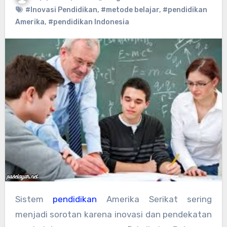
#Inovasi Pendidikan
,
#metode belajar
,
#pendidikan
Amerika
,
#pendidikan Indonesia
Sistem
pendidikan
Amerika Serikat sering
menjadi sorotan karena inovasi dan pendekatan