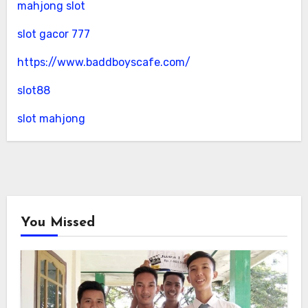
mahjong slot
slot gacor 777
https://www.baddboyscafe.com/
slot88
slot mahjong
You Missed