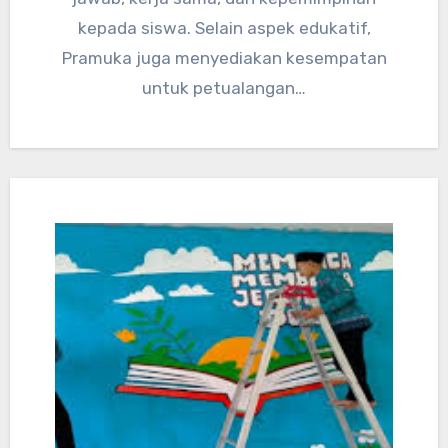
kepada siswa. Selain aspek edukatif,
Pramuka juga menyediakan kesempatan
untuk petualangan…