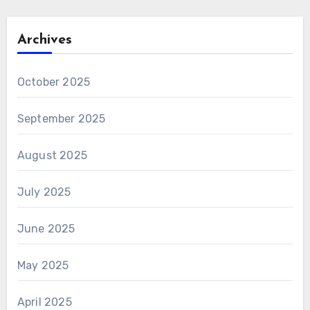
Archives
October 2025
September 2025
August 2025
July 2025
June 2025
May 2025
April 2025