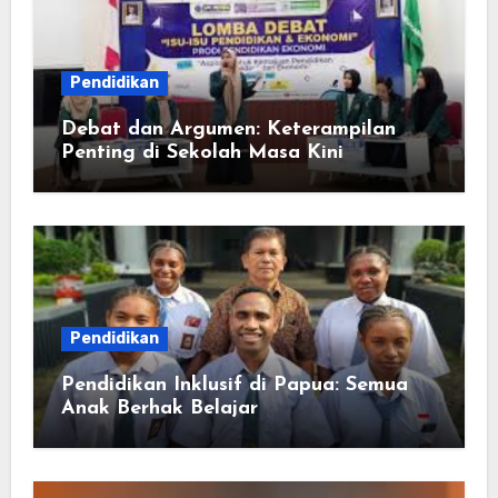
Pendidikan
Debat dan Argumen: Keterampilan
Penting di Sekolah Masa Kini
Pendidikan
Pendidikan Inklusif di Papua: Semua
Anak Berhak Belajar