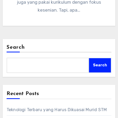
juga yang pakai kurikulum dengan fokus
kesenian. Tapi, apa…
Search
Search
Recent Posts
Teknologi Terbaru yang Harus Dikuasai Murid STM