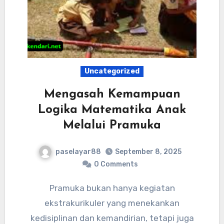
Uncategorized
Mengasah Kemampuan
Logika Matematika Anak
Melalui Pramuka
paselayar88
September 8, 2025
0 Comments
Pramuka bukan hanya kegiatan
ekstrakurikuler yang menekankan
kedisiplinan dan kemandirian, tetapi juga