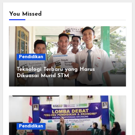
You Missed
Pendidikan
Teknologi Terbaru yang Harus
Dikuasai Murid STM
Pendidikan