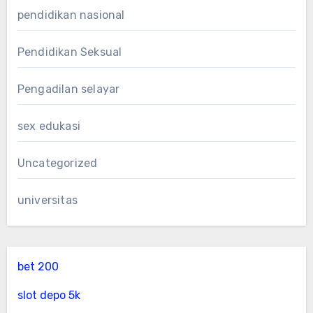
pendidikan nasional
Pendidikan Seksual
Pengadilan selayar
sex edukasi
Uncategorized
universitas
bet 200
slot depo 5k