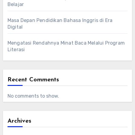
Belajar
Masa Depan Pendidikan Bahasa Inggris di Era
Digital
Mengatasi Rendahnya Minat Baca Melalui Program
Literasi
Recent Comments
No comments to show.
Archives