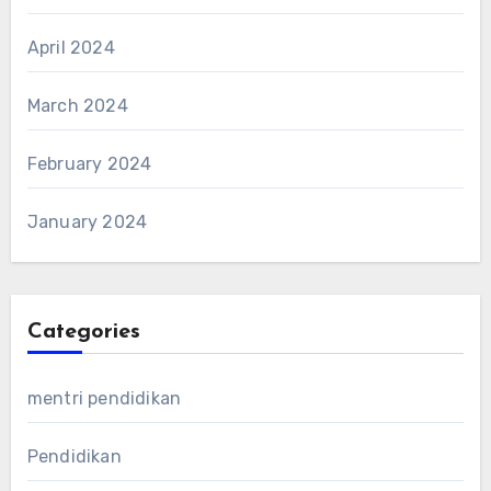
April 2024
March 2024
February 2024
January 2024
Categories
mentri pendidikan
Pendidikan