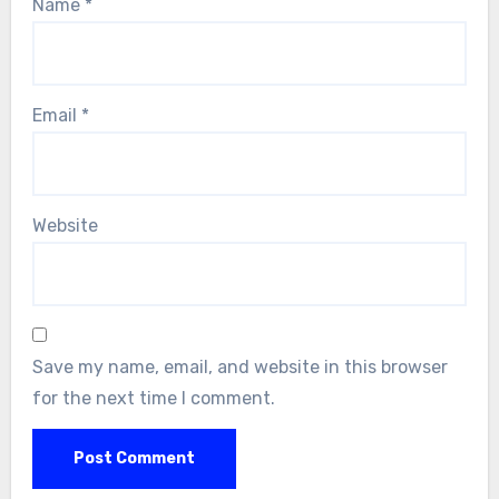
Name
*
Email
*
Website
Save my name, email, and website in this browser
for the next time I comment.