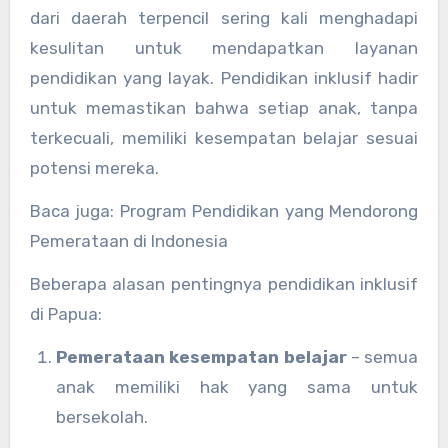
dari daerah terpencil sering kali menghadapi
kesulitan untuk mendapatkan layanan
pendidikan yang layak. Pendidikan inklusif hadir
untuk memastikan bahwa setiap anak, tanpa
terkecuali, memiliki kesempatan belajar sesuai
potensi mereka.
Baca juga: Program Pendidikan yang Mendorong
Pemerataan di Indonesia
Beberapa alasan pentingnya pendidikan inklusif
di Papua:
Pemerataan kesempatan belajar
– semua
anak memiliki hak yang sama untuk
bersekolah.