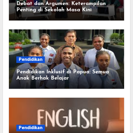
Debat dan Argumen: Keterampilan
Penting di Sekolah Masa Kini
Pendidikan
Pendidikan Inklusif di Papua: Semua
Anak Berhak Belajar
Pendidikan