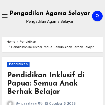
Skip
to
Pengadilan Agama Selayar
content
Pengadilan Agama Selayar
Home
Pendidikan
Pendidikan Inklusif di Papua: Semua Anak Berhak Belajar
Pendidikan
Pendidikan Inklusif di
Papua: Semua Anak
Berhak Belajar
By
paselayar88
October 9, 2025