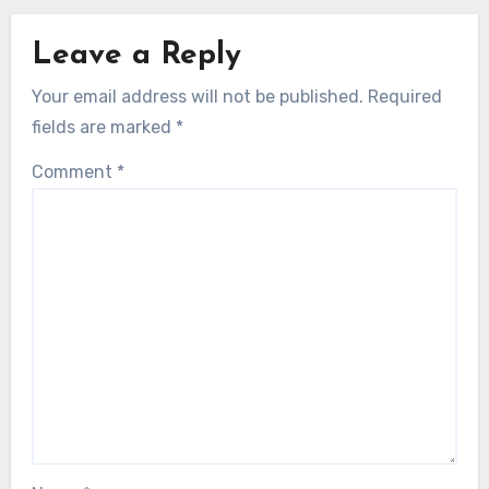
Leave a Reply
Your email address will not be published.
Required
fields are marked
*
Comment
*