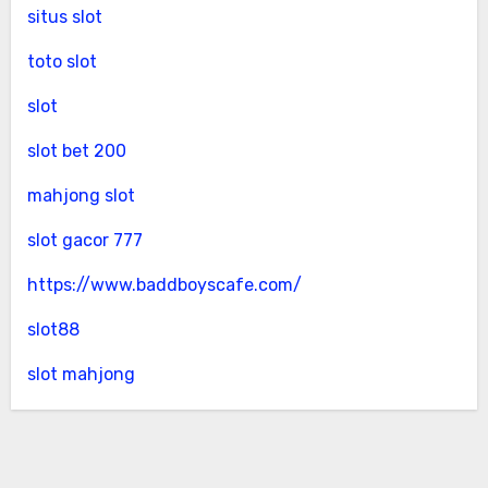
situs slot
toto slot
slot
slot bet 200
mahjong slot
slot gacor 777
https://www.baddboyscafe.com/
slot88
slot mahjong