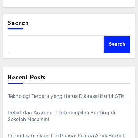
Search
Search
Recent Posts
Teknologi Terbaru yang Harus Dikuasai Murid STM
Debat dan Argumen: Keterampilan Penting di
Sekolah Masa Kini
Pendidikan Inklusif di Papua: Semua Anak Berhak