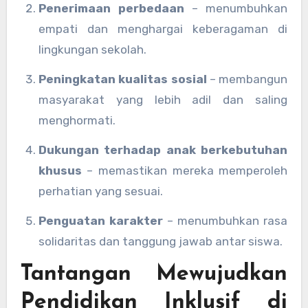
Penerimaan perbedaan
– menumbuhkan
empati dan menghargai keberagaman di
lingkungan sekolah.
Peningkatan kualitas sosial
– membangun
masyarakat yang lebih adil dan saling
menghormati.
Dukungan terhadap anak berkebutuhan
khusus
– memastikan mereka memperoleh
perhatian yang sesuai.
Penguatan karakter
– menumbuhkan rasa
solidaritas dan tanggung jawab antar siswa.
Tantangan Mewujudkan
Pendidikan Inklusif di