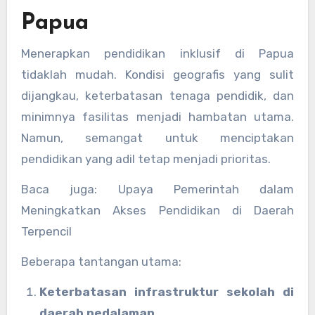
Papua
Menerapkan pendidikan inklusif di Papua
tidaklah mudah. Kondisi geografis yang sulit
dijangkau, keterbatasan tenaga pendidik, dan
minimnya fasilitas menjadi hambatan utama.
Namun, semangat untuk menciptakan
pendidikan yang adil tetap menjadi prioritas.
Baca juga: Upaya Pemerintah dalam
Meningkatkan Akses Pendidikan di Daerah
Terpencil
Beberapa tantangan utama:
Keterbatasan infrastruktur sekolah di
daerah pedalaman.