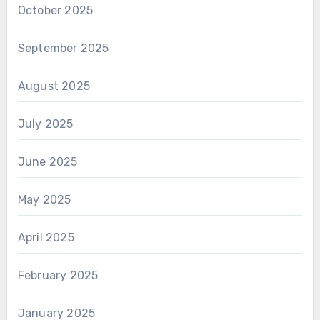
October 2025
September 2025
August 2025
July 2025
June 2025
May 2025
April 2025
February 2025
January 2025