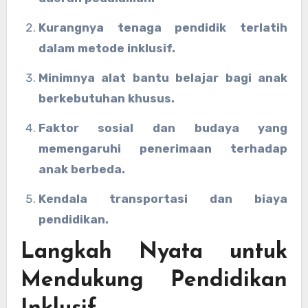
Kurangnya tenaga pendidik terlatih
dalam metode inklusif.
Minimnya alat bantu belajar bagi anak
berkebutuhan khusus.
Faktor sosial dan budaya yang
memengaruhi penerimaan terhadap
anak berbeda.
Kendala transportasi dan biaya
pendidikan.
Langkah Nyata untuk
Mendukung Pendidikan