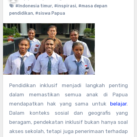
#Indonesia timur
,
#inspirasi
,
#masa depan
pendidikan
,
#siswa Papua
Pendidikan inklusif menjadi langkah penting
dalam memastikan semua anak di Papua
mendapatkan hak yang sama untuk
belajar
.
Dalam konteks sosial dan geografis yang
beragam, pendekatan inklusif bukan hanya soal
akses sekolah, tetapi juga penerimaan terhadap