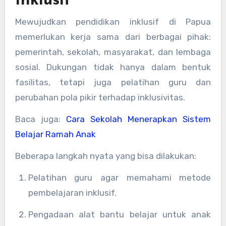
Inklusif
Mewujudkan pendidikan inklusif di Papua
memerlukan kerja sama dari berbagai pihak:
pemerintah, sekolah, masyarakat, dan lembaga
sosial. Dukungan tidak hanya dalam bentuk
fasilitas, tetapi juga pelatihan guru dan
perubahan pola pikir terhadap inklusivitas.
Baca juga:
Cara Sekolah Menerapkan Sistem
Belajar Ramah Anak
Beberapa langkah nyata yang bisa dilakukan:
Pelatihan guru agar memahami metode
pembelajaran inklusif.
Pengadaan alat bantu belajar untuk anak