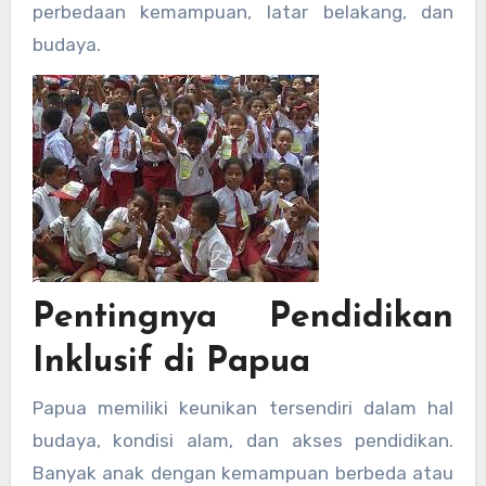
perbedaan kemampuan, latar belakang, dan
budaya.
Pentingnya Pendidikan
Inklusif di Papua
Papua memiliki keunikan tersendiri dalam hal
budaya, kondisi alam, dan akses pendidikan.
Banyak anak dengan kemampuan berbeda atau