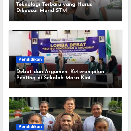
Teknologi Terbaru yang Harus
Dikuasai Murid STM
Pendidikan
Debat dan Argumen: Keterampilan
Penting di Sekolah Masa Kini
Pendidikan