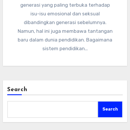
generasi yang paling terbuka terhadap
isu-isu emosional dan seksual
dibandingkan generasi sebelumnya.
Namun, hal ini juga membawa tantangan
baru dalam dunia pendidikan. Bagaimana
sistem pendidikan…
Search
Search