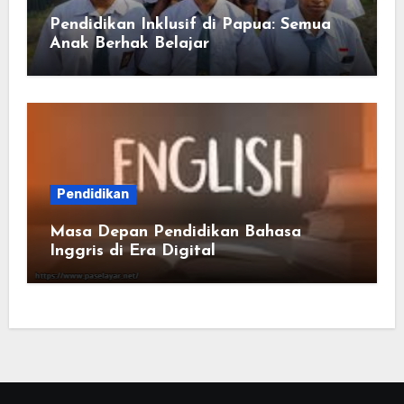
Pendidikan Inklusif di Papua: Semua
Anak Berhak Belajar
Pendidikan
Masa Depan Pendidikan Bahasa
Inggris di Era Digital