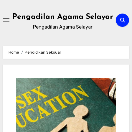
Skip
to
Pengadilan Agama Selayar
content
Pengadilan Agama Selayar
Home
Pendidikan Seksual