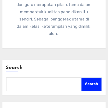
dan guru merupakan pilar utama dalam
membentuk kualitas pendidikan itu
sendiri. Sebagai penggerak utama di
dalam kelas, keterampilan yang dimiliki
oleh…
Search
Search