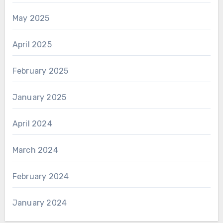
May 2025
April 2025
February 2025
January 2025
April 2024
March 2024
February 2024
January 2024