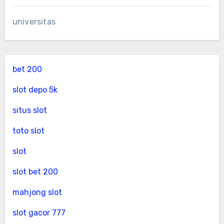
universitas
bet 200
slot depo 5k
situs slot
toto slot
slot
slot bet 200
mahjong slot
slot gacor 777