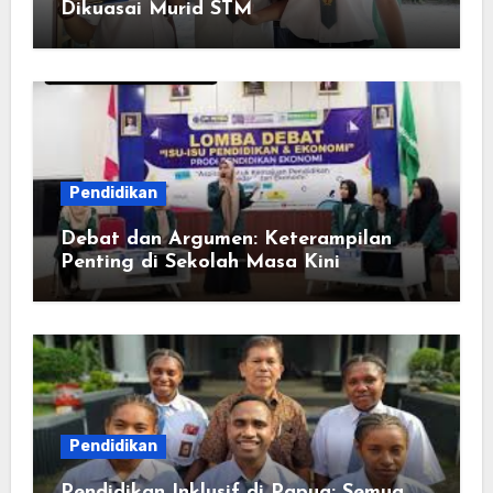
Dikuasai Murid STM
Pendidikan
Debat dan Argumen: Keterampilan
Penting di Sekolah Masa Kini
Pendidikan
Pendidikan Inklusif di Papua: Semua